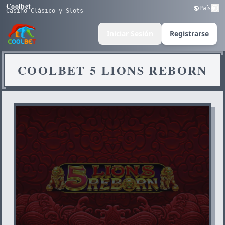
Coolbet
País
Casino Clásico y Slots
Iniciar Sesión
Registrarse
COOLBET 5 LIONS REBORN